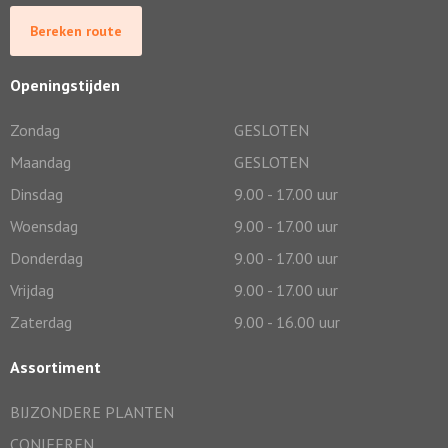
Bereken route
Openingstijden
Zondag
GESLOTEN
Maandag
GESLOTEN
Dinsdag
9.00 - 17.00 uur
Woensdag
9.00 - 17.00 uur
Donderdag
9.00 - 17.00 uur
Vrijdag
9.00 - 17.00 uur
Zaterdag
9.00 - 16.00 uur
Assortiment
BIJZONDERE PLANTEN
CONIFEREN