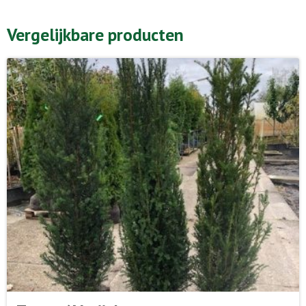
Vergelijkbare producten