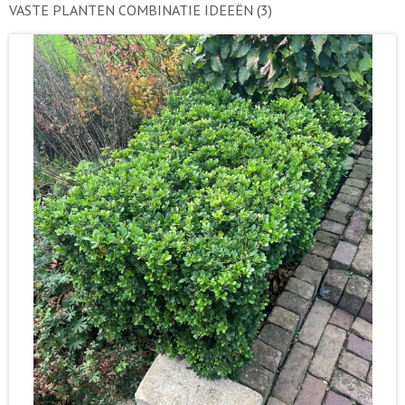
VASTE PLANTEN COMBINATIE IDEEËN
(3)