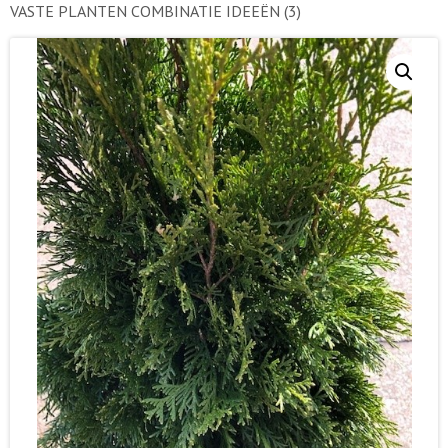
VASTE PLANTEN COMBINATIE IDEEËN
(3)