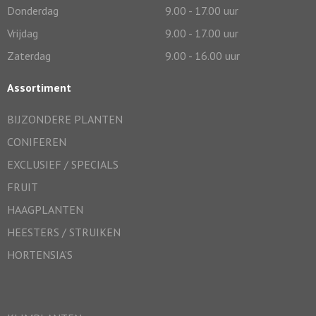
Donderdag
9.00 - 17.00 uur
Vrijdag
9.00 - 17.00 uur
Zaterdag
9.00 - 16.00 uur
Assortiment
BIJZONDERE PLANTEN
CONIFEREN
EXCLUSIEF / SPECIALS
FRUIT
HAAGPLANTEN
HEESTERS / STRUIKEN
HORTENSIA’S