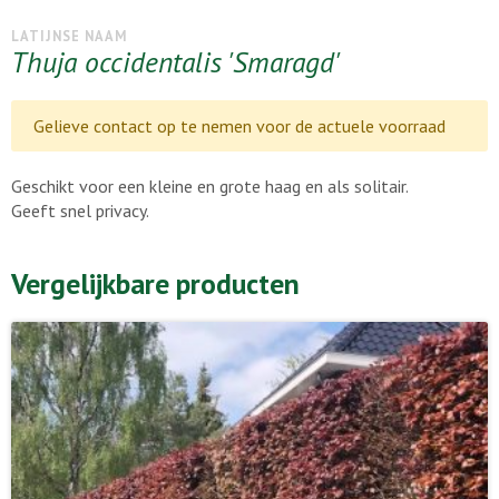
LATIJNSE NAAM
Thuja occidentalis 'Smaragd'
Gelieve contact op te nemen voor de actuele voorraad
Geschikt voor een kleine en grote haag en als solitair.
Geeft snel privacy.
Vergelijkbare producten