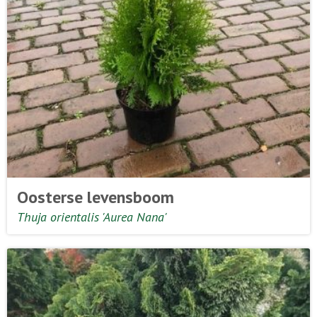
Oosterse levensboom
Thuja orientalis 'Aurea Nana'