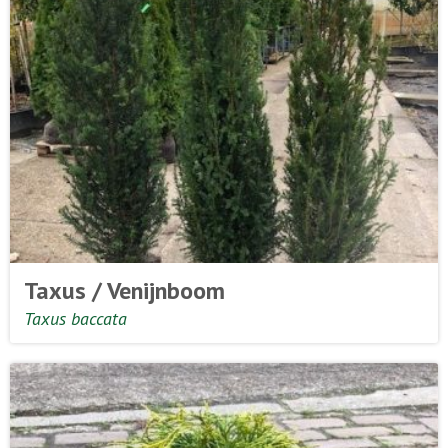
Taxus / Venijnboom
Taxus baccata