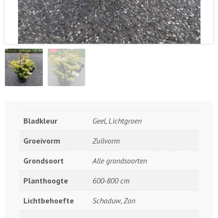
Bladkleur
Geel, Lichtgroen
Groeivorm
Zuilvorm
Grondsoort
Alle grondsoorten
Planthoogte
600-800 cm
Lichtbehoefte
Schaduw, Zon