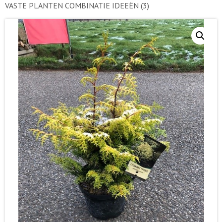
VASTE PLANTEN COMBINATIE IDEEËN
(3)