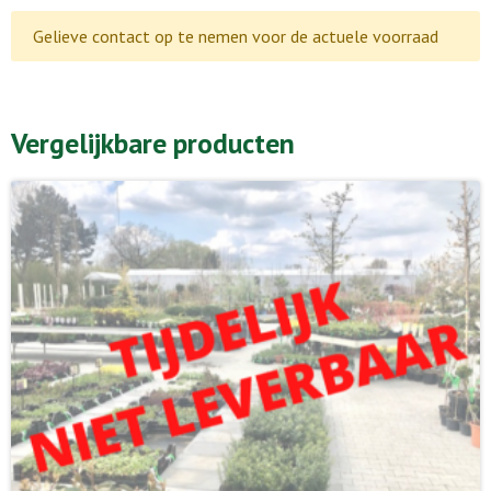
Gelieve contact op te nemen voor de actuele voorraad
Vergelijkbare producten