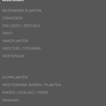
BIJZONDERE PLANTEN
CONIFEREN
EXCLUSIEF / SPECIALS
FRUIT
HAAGPLANTEN
HEESTERS / STRUIKEN
HORTENSIA’S
KLIMPLANTEN
MEDITERRANE BOMEN / PLANTEN
RHODO. / AZALEA’S / PIERIS
Sierbomen