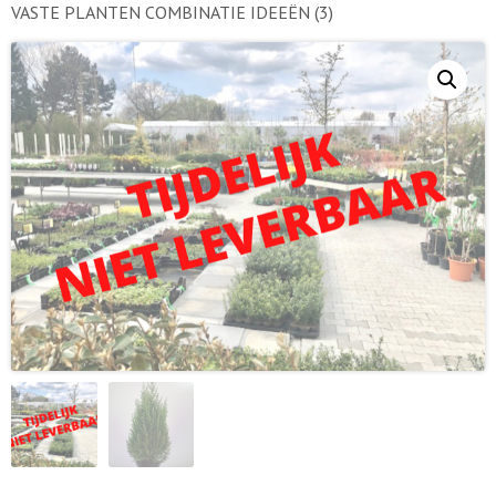
VASTE PLANTEN COMBINATIE IDEEËN
(3)