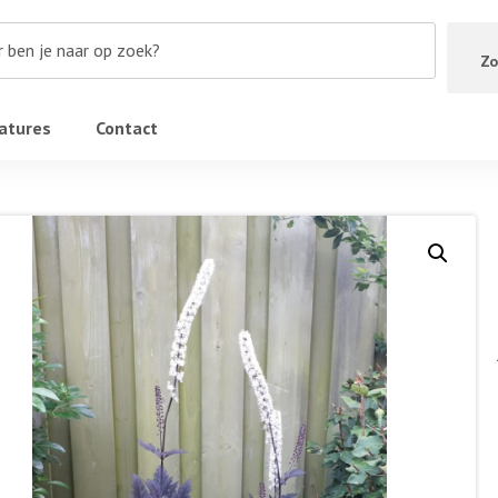
Zo
atures
Contact