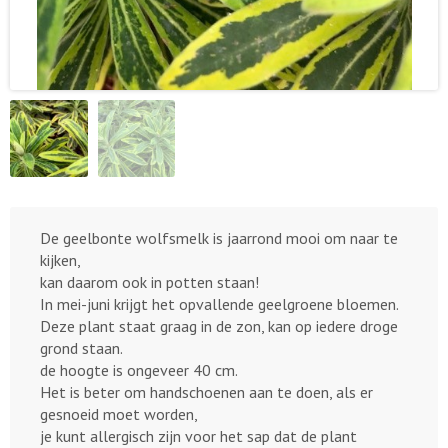
De geelbonte wolfsmelk is jaarrond mooi om naar te
kijken,
kan daarom ook in potten staan!
In mei-juni krijgt het opvallende geelgroene bloemen.
Deze plant staat graag in de zon, kan op iedere droge
grond staan.
de hoogte is ongeveer 40 cm.
Het is beter om handschoenen aan te doen, als er
gesnoeid moet worden,
je kunt allergisch zijn voor het sap dat de plant