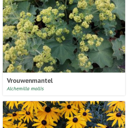
Vrouwenmantel
Alchemilla mollis