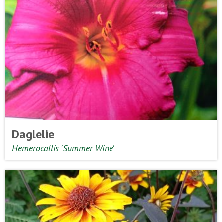
Daglelie
Hemerocallis 'Summer Wine'