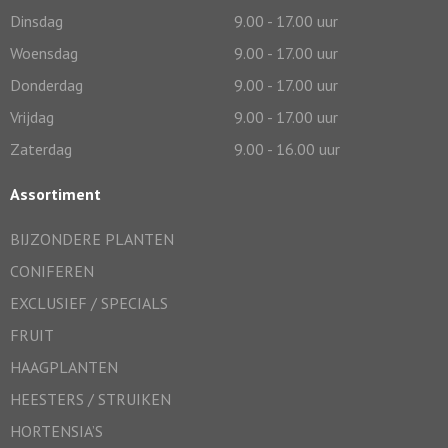
Dinsdag
9.00 - 17.00 uur
Woensdag
9.00 - 17.00 uur
Donderdag
9.00 - 17.00 uur
Vrijdag
9.00 - 17.00 uur
Zaterdag
9.00 - 16.00 uur
Assortiment
BIJZONDERE PLANTEN
CONIFEREN
EXCLUSIEF / SPECIALS
FRUIT
HAAGPLANTEN
HEESTERS / STRUIKEN
HORTENSIA’S