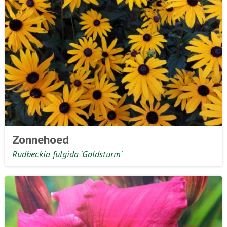
Zonnehoed
Rudbeckia fulgida 'Goldsturm'