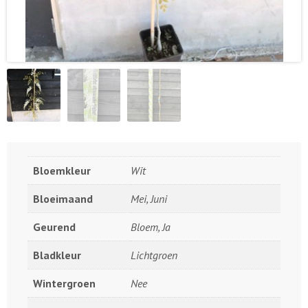
Bloemkleur
Wit
Bloeimaand
Mei, Juni
Geurend
Bloem, Ja
Bladkleur
Lichtgroen
Wintergroen
Nee