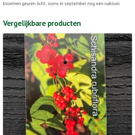
bloemen geuren licht, soms in september nog een nabloei.
Vergelijkbare producten