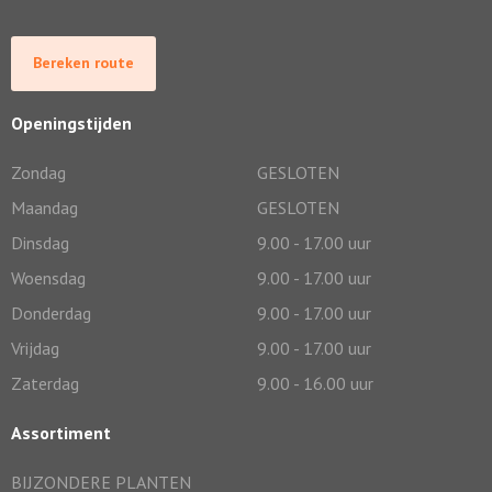
Bereken route
Openingstijden
Zondag
GESLOTEN
Maandag
GESLOTEN
Dinsdag
9.00 - 17.00 uur
Woensdag
9.00 - 17.00 uur
Donderdag
9.00 - 17.00 uur
Vrijdag
9.00 - 17.00 uur
Zaterdag
9.00 - 16.00 uur
Assortiment
BIJZONDERE PLANTEN