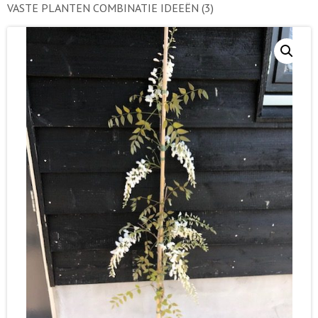
VASTE PLANTEN COMBINATIE IDEEËN
(3)