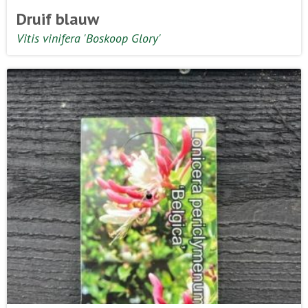
Druif blauw
Vitis vinifera 'Boskoop Glory'