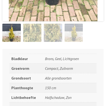
Bladkleur
Brons, Geel, Lichtgroen
Groeivorm
Compact, Zuilvorm
Grondsoort
Alle grondsoorten
Planthoogte
150 cm
Lichtbehoefte
Halfschaduw, Zon