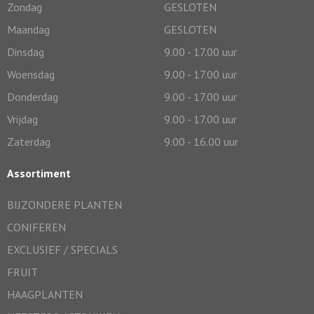
Zondag
GESLOTEN
Maandag
GESLOTEN
Dinsdag
9.00 - 17.00 uur
Woensdag
9.00 - 17.00 uur
Donderdag
9.00 - 17.00 uur
Vrijdag
9.00 - 17.00 uur
Zaterdag
9.00 - 16.00 uur
Assortiment
BIJZONDERE PLANTEN
CONIFEREN
EXCLUSIEF / SPECIALS
FRUIT
HAAGPLANTEN