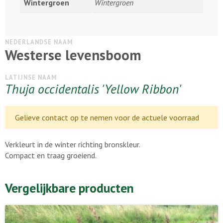
Wintergroen
Wintergroen
NEDERLANDSE NAAM
Westerse levensboom
LATIJNSE NAAM
Thuja occidentalis 'Yellow Ribbon'
Gelieve contact op te nemen voor de actuele voorraad
Verkleurt in de winter richting bronskleur.
Compact en traag groeiend.
Vergelijkbare producten