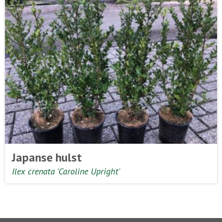
Japanse hulst
Ilex crenata 'Caroline Upright'