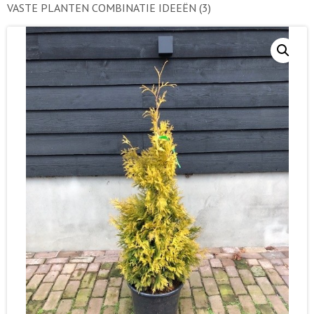
VASTE PLANTEN COMBINATIE IDEEËN
(3)