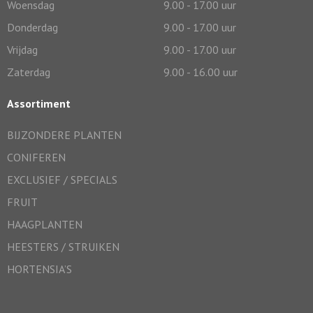
Woensdag
9.00 - 17.00 uur
Donderdag
9.00 - 17.00 uur
Vrijdag
9.00 - 17.00 uur
Zaterdag
9.00 - 16.00 uur
Assortiment
BIJZONDERE PLANTEN
CONIFEREN
EXCLUSIEF / SPECIALS
FRUIT
HAAGPLANTEN
HEESTERS / STRUIKEN
HORTENSIA’S