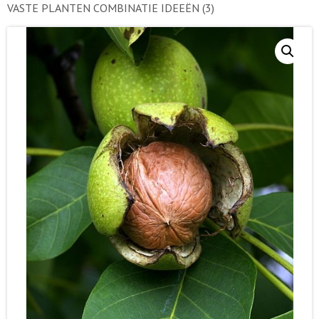
VASTE PLANTEN COMBINATIE IDEEËN
(3)