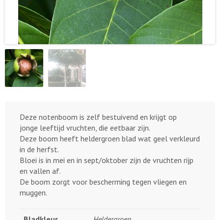
Deze notenboom is zelf bestuivend en krijgt op
jonge leeftijd vruchten, die eetbaar zijn.
Deze boom heeft heldergroen blad wat geel verkleurd
in de herfst.
Bloei is in mei en in sept/oktober zijn de vruchten rijp
en vallen af.
De boom zorgt voor bescherming tegen vliegen en
muggen.
Bladkleur
Heldergroen