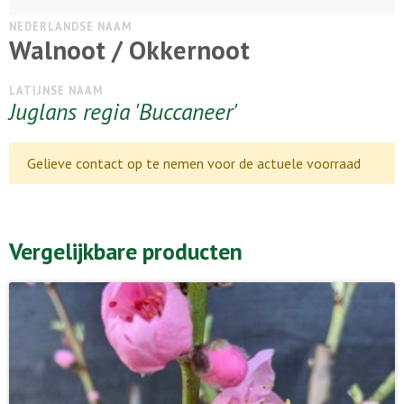
NEDERLANDSE NAAM
Walnoot / Okkernoot
LATIJNSE NAAM
Juglans regia 'Buccaneer'
Gelieve contact op te nemen voor de actuele voorraad
Vergelijkbare producten