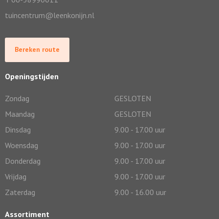
tuincentrum@leenkonijn.nl
Bereken route
Openingstijden
Zondag
GESLOTEN
Maandag
GESLOTEN
Dinsdag
9.00 - 17.00 uur
Woensdag
9.00 - 17.00 uur
Donderdag
9.00 - 17.00 uur
Vrijdag
9.00 - 17.00 uur
Zaterdag
9.00 - 16.00 uur
Assortiment