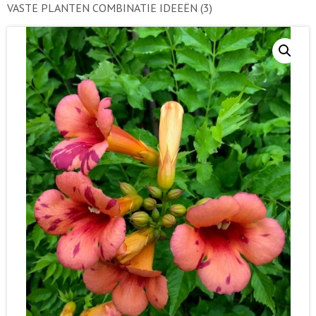
VASTE PLANTEN COMBINATIE IDEEËN
(3)