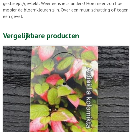
gestreept/gevlekt. Weer eens iets anders! Hoe meer zon hoe
mooier de bloemkleuren zijn. Over een muur, schutting of tegen
een gevel.
Vergelijkbare producten