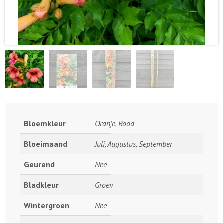
Bloemkleur
Oranje, Rood
Bloeimaand
Juli, Augustus, September
Geurend
Nee
Bladkleur
Groen
Wintergroen
Nee