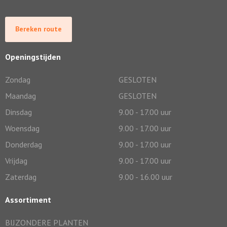
Bereken route
Openingstijden
Zondag
GESLOTEN
Maandag
GESLOTEN
Dinsdag
9.00 - 17.00 uur
Woensdag
9.00 - 17.00 uur
Donderdag
9.00 - 17.00 uur
Vrijdag
9.00 - 17.00 uur
Zaterdag
9.00 - 16.00 uur
Assortiment
BIJZONDERE PLANTEN