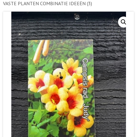
VASTE PLANTEN COMBINATIE IDEEËN
(3)