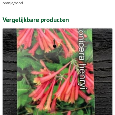
oranje/rood.
Vergelijkbare producten