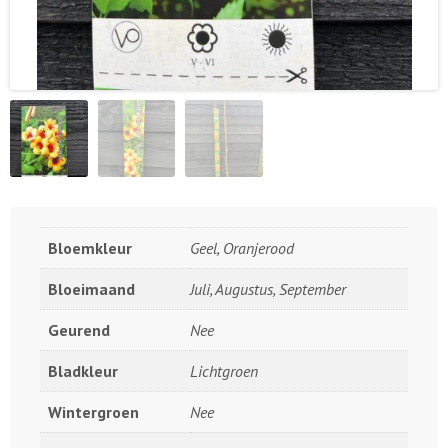
Bloemkleur
Geel, Oranjerood
Bloeimaand
Juli, Augustus, September
Geurend
Nee
Bladkleur
Lichtgroen
Wintergroen
Nee