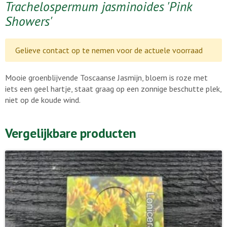
Trachelospermum jasminoides 'Pink
Showers'
Gelieve contact op te nemen voor de actuele voorraad
Mooie groenblijvende Toscaanse Jasmijn, bloem is roze met
iets een geel hartje, staat graag op een zonnige beschutte plek,
niet op de koude wind.
Vergelijkbare producten