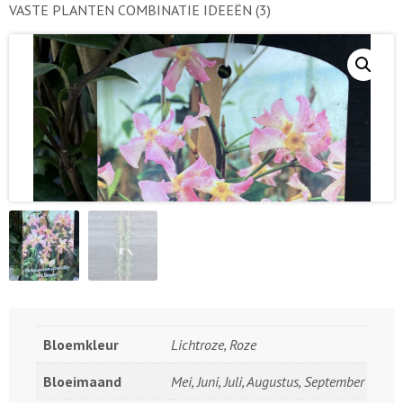
VASTE PLANTEN COMBINATIE IDEEËN
(3)
Bloemkleur
Lichtroze, Roze
Bloeimaand
Mei, Juni, Juli, Augustus, September