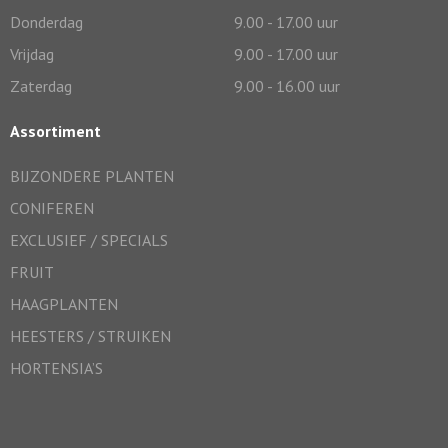
Donderdag
9.00 - 17.00 uur
Vrijdag
9.00 - 17.00 uur
Zaterdag
9.00 - 16.00 uur
Assortiment
BIJZONDERE PLANTEN
CONIFEREN
EXCLUSIEF / SPECIALS
FRUIT
HAAGPLANTEN
HEESTERS / STRUIKEN
HORTENSIA’S