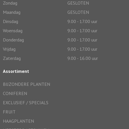
Zondag
GESLOTEN
Maandag
GESLOTEN
Dinsdag
9.00 - 17.00 uur
Woensdag
9.00 - 17.00 uur
Donderdag
9.00 - 17.00 uur
Vrijdag
9.00 - 17.00 uur
Zaterdag
9.00 - 16.00 uur
Assortiment
BIJZONDERE PLANTEN
CONIFEREN
EXCLUSIEF / SPECIALS
FRUIT
HAAGPLANTEN