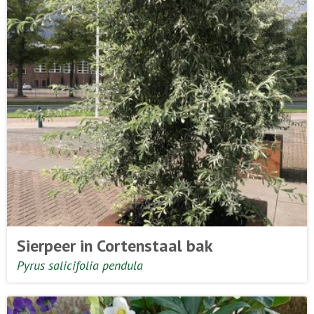
Sierpeer in Cortenstaal bak
Pyrus salicifolia pendula