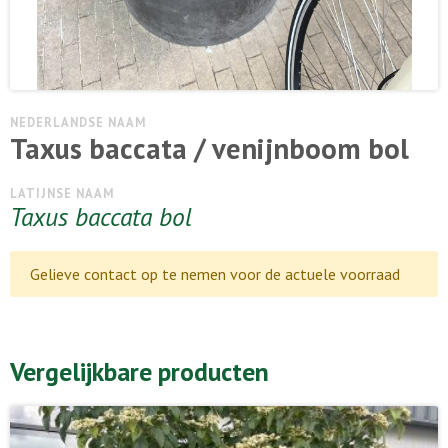
NEDERLANDSE NAAM
Taxus baccata / venijnboom bol
LATIJNSE NAAM
Taxus baccata bol
Gelieve contact op te nemen voor de actuele voorraad
Vergelijkbare producten