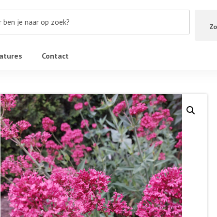
Zo
atures
Contact