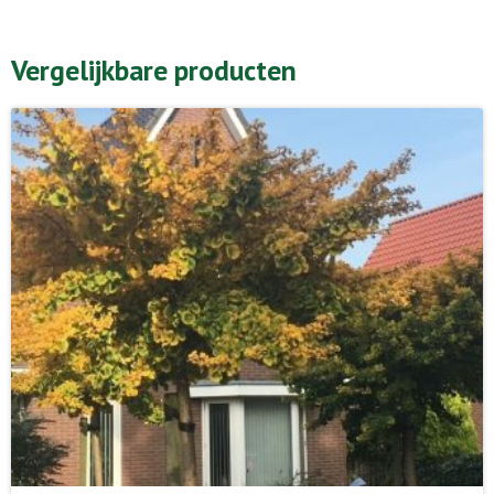
Vergelijkbare producten