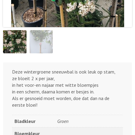
Deze wintergroene sneeuwbal is ook leuk op stam,
ze bloeit 2 x per jaar,
in het voor-en najaar met witte bloempjes
in een scherm, daarna komen er besjes in.
Als er gesnoeid moet worden, doe dat dan na de
eerste bloei!
Bladkleur
Groen
Bloemkleur