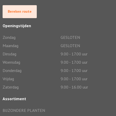
Bereken route
Openingstijden
Zondag
GESLOTEN
Maandag
GESLOTEN
Dinsdag
9.00 - 17.00 uur
Woensdag
9.00 - 17.00 uur
Donderdag
9.00 - 17.00 uur
Vrijdag
9.00 - 17.00 uur
Zaterdag
9.00 - 16.00 uur
Assortiment
BIJZONDERE PLANTEN