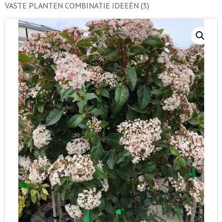
VASTE PLANTEN COMBINATIE IDEEËN
(3)