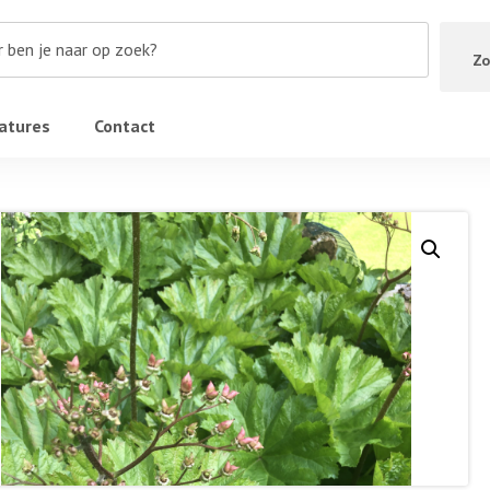
Zo
atures
Contact