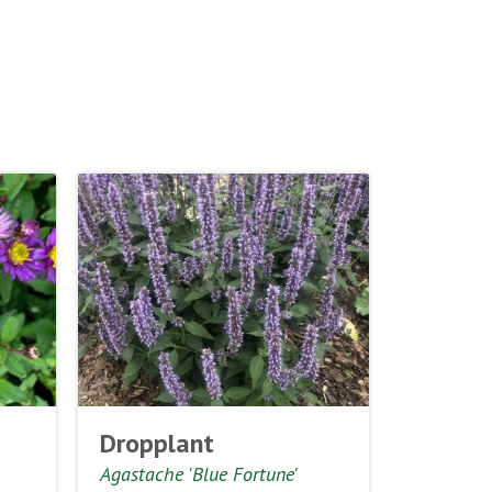
Dropplant
Agastache 'Blue Fortune'