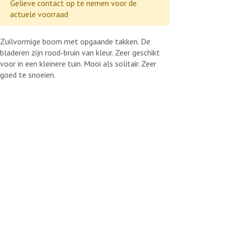
Gelieve contact op te nemen voor de
actuele voorraad
Zuilvormige boom met opgaande takken. De
bladeren zijn rood-bruin van kleur. Zeer geschikt
voor in een kleinere tuin. Mooi als solitair. Zeer
goed te snoeien.