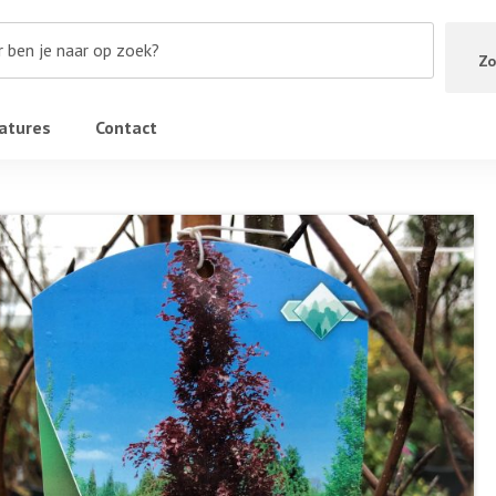
Zo
atures
Contact