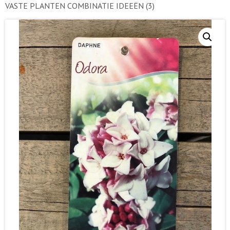
VASTE PLANTEN COMBINATIE IDEEËN
(3)