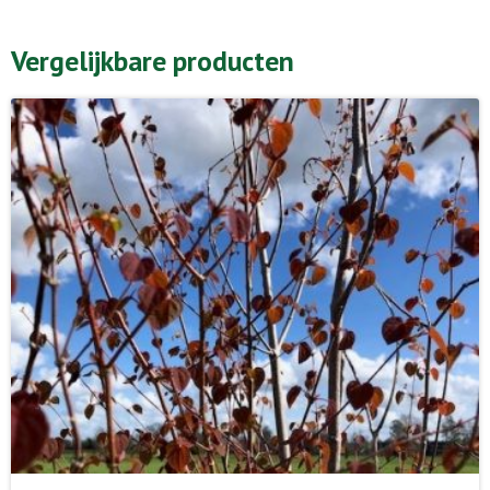
Vergelijkbare producten