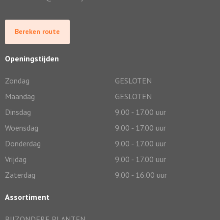
Bereken route
Openingstijden
Zondag
GESLOTEN
Maandag
GESLOTEN
Dinsdag
9.00 - 17.00 uur
Woensdag
9.00 - 17.00 uur
Donderdag
9.00 - 17.00 uur
Vrijdag
9.00 - 17.00 uur
Zaterdag
9.00 - 16.00 uur
Assortiment
BIJZONDERE PLANTEN