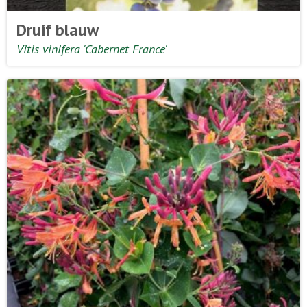
Druif blauw
Vitis vinifera 'Cabernet France'