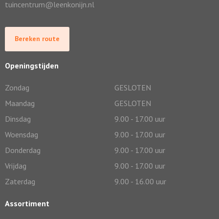
tuincentrum@leenkonijn.nl
Bereken route
Openingstijden
Zondag
GESLOTEN
Maandag
GESLOTEN
Dinsdag
9.00 - 17.00 uur
Woensdag
9.00 - 17.00 uur
Donderdag
9.00 - 17.00 uur
Vrijdag
9.00 - 17.00 uur
Zaterdag
9.00 - 16.00 uur
Assortiment