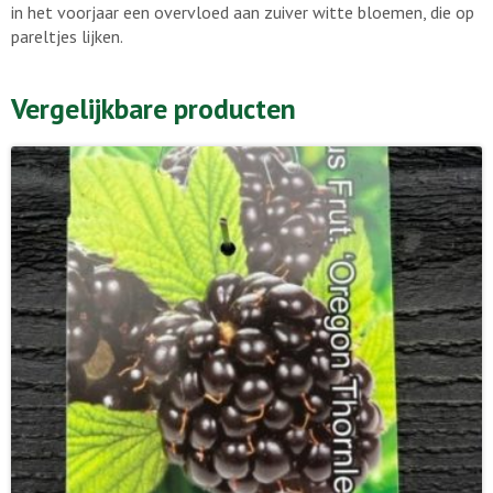
in het voorjaar een overvloed aan zuiver witte bloemen, die op
pareltjes lijken.
Vergelijkbare producten