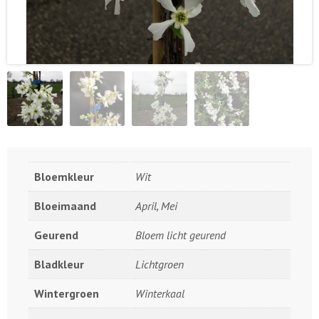
Bloemkleur
Wit
Bloeimaand
April, Mei
Geurend
Bloem licht geurend
Bladkleur
Lichtgroen
Wintergroen
Winterkaal