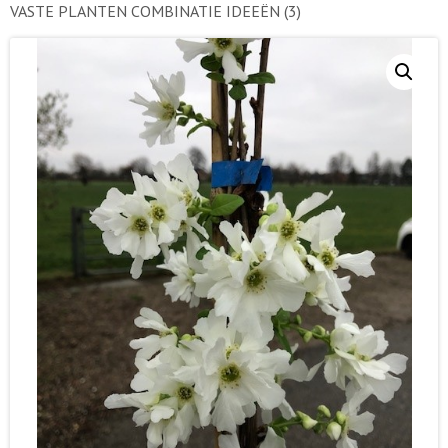
VASTE PLANTEN COMBINATIE IDEEËN
(3)