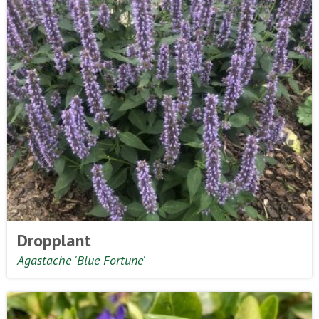
Dropplant
Agastache 'Blue Fortune'