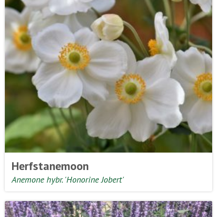
Herfstanemoon
Anemone hybr. 'Honorine Jobert'