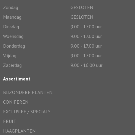
Zondag
GESLOTEN
Maandag
GESLOTEN
Dinsdag
9.00 - 17.00 uur
Woensdag
9.00 - 17.00 uur
Donderdag
9.00 - 17.00 uur
Vrijdag
9.00 - 17.00 uur
Zaterdag
9.00 - 16.00 uur
Assortiment
BIJZONDERE PLANTEN
CONIFEREN
EXCLUSIEF / SPECIALS
FRUIT
HAAGPLANTEN