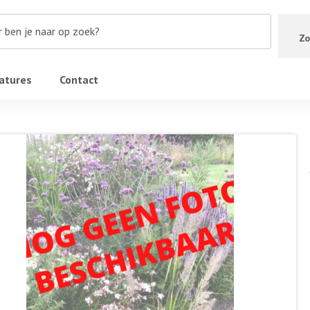
Zo
atures
Contact