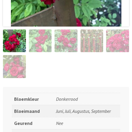
Bloemkleur
Donkerrood
Bloeimaand
Juni, Juli, Augustus, September
Geurend
Nee