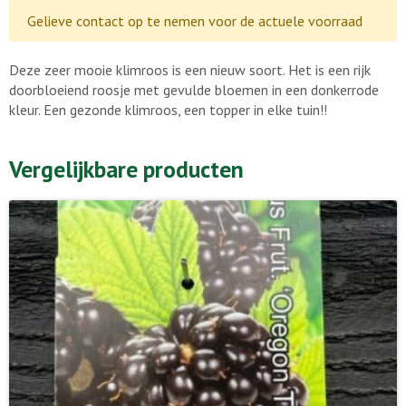
Gelieve contact op te nemen voor de actuele voorraad
Deze zeer mooie klimroos is een nieuw soort. Het is een rijk
doorbloeiend roosje met gevulde bloemen in een donkerrode
kleur. Een gezonde klimroos, een topper in elke tuin!!
Vergelijkbare producten