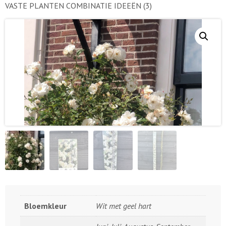
VASTE PLANTEN COMBINATIE IDEEËN
(3)
Bloemkleur
Wit met geel hart