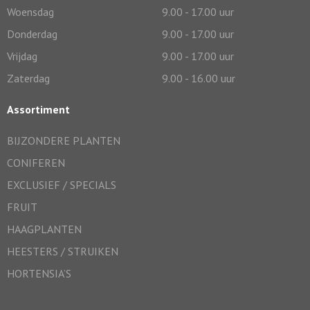
Woensdag
9.00 - 17.00 uur
Donderdag
9.00 - 17.00 uur
Vrijdag
9.00 - 17.00 uur
Zaterdag
9.00 - 16.00 uur
Assortiment
BIJZONDERE PLANTEN
CONIFEREN
EXCLUSIEF / SPECIALS
FRUIT
HAAGPLANTEN
HEESTERS / STRUIKEN
HORTENSIA’S