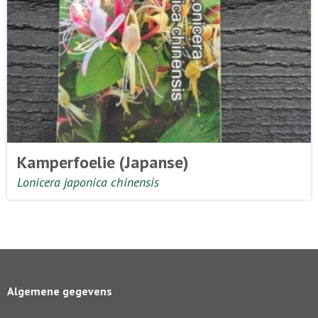
Kamperfoelie (Japanse)
Lonicera japonica chinensis
Algemene gegevens