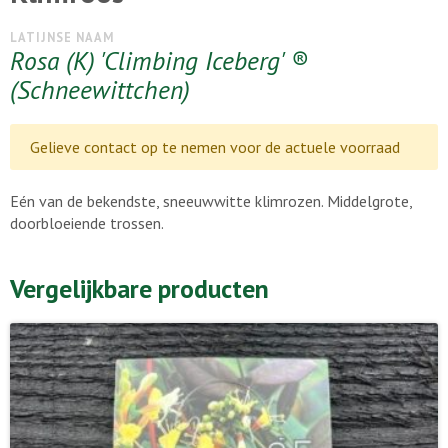
LATIJNSE NAAM
Rosa (K) 'Climbing Iceberg' ®
(Schneewittchen)
Gelieve contact op te nemen voor de actuele voorraad
Eén van de bekendste, sneeuwwitte klimrozen. Middelgrote,
doorbloeiende trossen.
Vergelijkbare producten