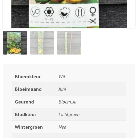
Bloemkleur
Wit
Bloeimaand
Juni
Geurend
Bloem, Ja
Bladkleur
Lichtgroen
Wintergroen
Nee