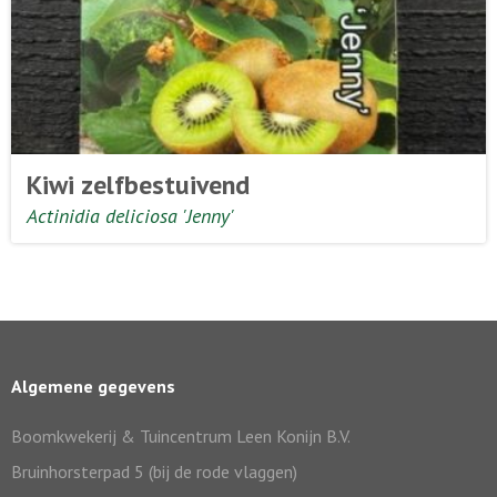
Kiwi zelfbestuivend
Actinidia deliciosa 'Jenny'
Algemene gegevens
Boomkwekerij & Tuincentrum Leen Konijn B.V.
Bruinhorsterpad 5 (bij de rode vlaggen)