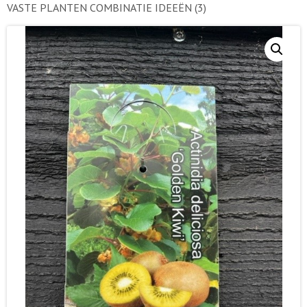
VASTE PLANTEN COMBINATIE IDEEËN
(3)