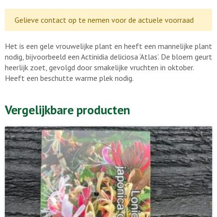
Gelieve contact op te nemen voor de actuele voorraad
Het is een gele vrouwelijke plant en heeft een mannelijke plant
nodig, bijvoorbeeld een Actinidia deliciosa ‘Atlas’. De bloem geurt
heerlijk zoet, gevolgd door smakelijke vruchten in oktober.
Heeft een beschutte warme plek nodig.
Vergelijkbare producten