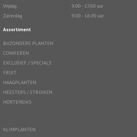
Vrijdag
9.00 - 17.00 uur
Zaterdag
9.00 - 16.00 uur
Assortiment
BIJZONDERE PLANTEN
CONIFEREN
EXCLUSIEF / SPECIALS
FRUIT
HAAGPLANTEN
HEESTERS / STRUIKEN
HORTENSIA’S
KLIMPLANTEN