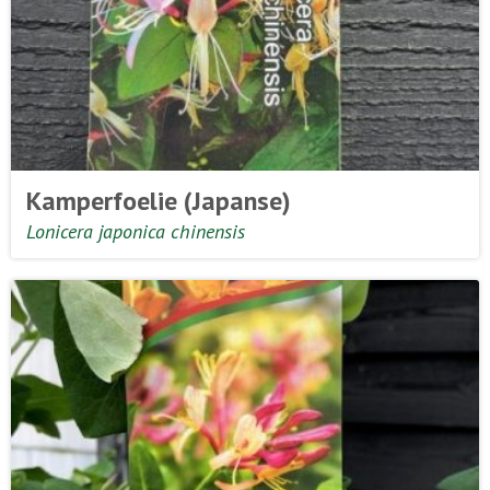
Kamperfoelie (Japanse)
Lonicera japonica chinensis