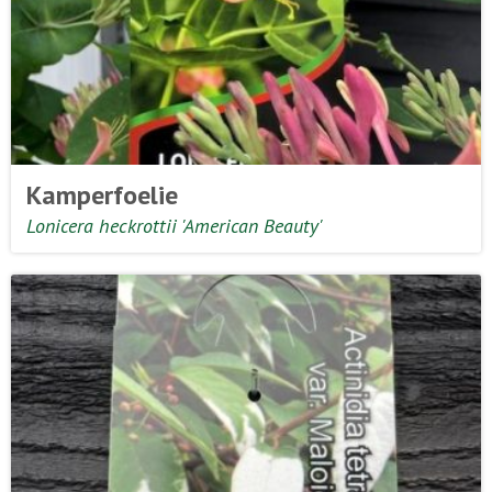
Kamperfoelie
Lonicera heckrottii 'American Beauty'