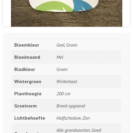
Bloemkleur
Geel, Groen
Bloeimaand
Mei
Bladkleur
Groen
Wintergroen
Winterkaal
Planthoogte
200 cm
Groeivorm
Breed opgaand
Lichtbehoefte
Halfschaduw, Zon
Alle grondsoorten, Goed