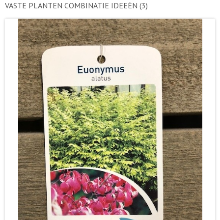
VASTE PLANTEN COMBINATIE IDEEËN
(3)