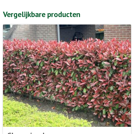
Vergelijkbare producten