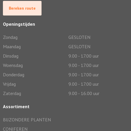
Bereken route
Openingstijden
Zondag
GESLOTEN
Maandag
GESLOTEN
Dinsdag
9.00 - 17.00 uur
Woensdag
9.00 - 17.00 uur
Donderdag
9.00 - 17.00 uur
Vrijdag
9.00 - 17.00 uur
Zaterdag
9.00 - 16.00 uur
Assortiment
BIJZONDERE PLANTEN
CONIFEREN