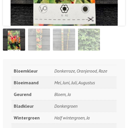
Bloemkleur
Donkerroze, Oranjerood, Roze
Bloeimaand
Mei, Juni, Juli, Augustus
Geurend
Bloem, Ja
Bladkleur
Donkergroen
Wintergroen
Half wintergroen, Ja