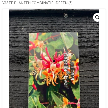
VASTE PLANTEN COMBINATIE IDEEËN
(3)