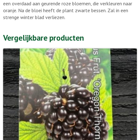
een overdaad aan geurende roze bloemen, die verkleuren naar
oranje. Na de bloei heeft de plant zwarte bessen. Zal in een
strenge winter blad verliezen.
Vergelijkbare producten