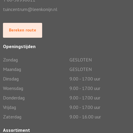
tuincentrum@leenkonijn.nl
Bereken route
Openingstijden
Zondag
GESLOTEN
Maandag
GESLOTEN
Dinsdag
9.00 - 17.00 uur
Woensdag
9.00 - 17.00 uur
Donderdag
9.00 - 17.00 uur
Vrijdag
9.00 - 17.00 uur
Zaterdag
9.00 - 16.00 uur
Assortiment