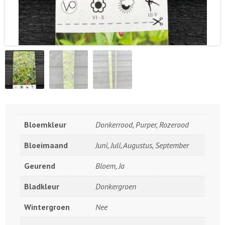
Bloemkleur
Donkerrood, Purper, Rozerood
Bloeimaand
Juni, Juli, Augustus, September
Geurend
Bloem, Ja
Bladkleur
Donkergroen
Wintergroen
Nee