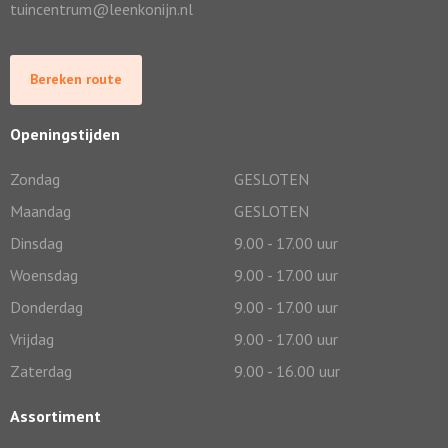
tuincentrum@leenkonijn.nl
Bereken route
Openingstijden
Zondag
GESLOTEN
Maandag
GESLOTEN
Dinsdag
9.00 - 17.00 uur
Woensdag
9.00 - 17.00 uur
Donderdag
9.00 - 17.00 uur
Vrijdag
9.00 - 17.00 uur
Zaterdag
9.00 - 16.00 uur
Assortiment