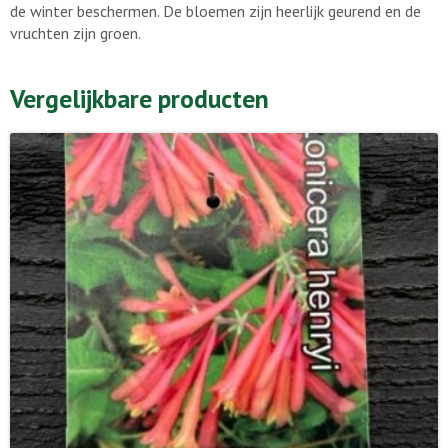
de winter beschermen. De bloemen zijn heerlijk geurend en de
vruchten zijn groen.
Vergelijkbare producten