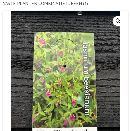
VASTE PLANTEN COMBINATIE IDEEËN
(3)