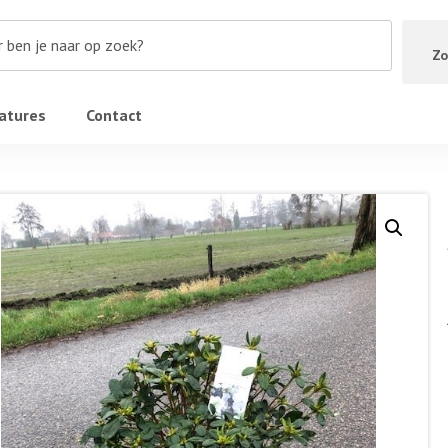
Zo
atures
Contact