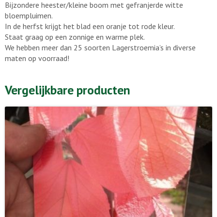
Bijzondere heester/kleine boom met gefranjerde witte
bloempluimen.
In de herfst krijgt het blad een oranje tot rode kleur.
Staat graag op een zonnige en warme plek.
We hebben meer dan 25 soorten Lagerstroemia’s in diverse
maten op voorraad!
Vergelijkbare producten