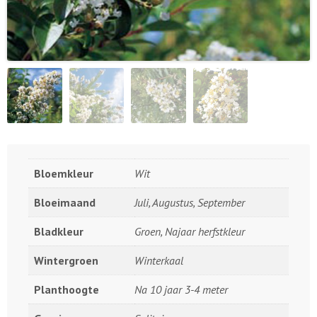
Bloemkleur
Wit
Bloeimaand
Juli, Augustus, September
Bladkleur
Groen, Najaar herfstkleur
Wintergroen
Winterkaal
Planthoogte
Na 10 jaar 3-4 meter