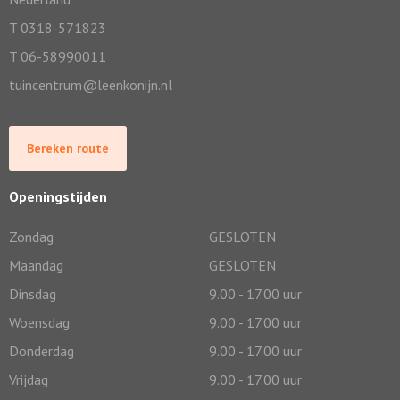
T 0318-571823
T 06-58990011
tuincentrum@leenkonijn.nl
Bereken route
Openingstijden
Zondag
GESLOTEN
Maandag
GESLOTEN
Dinsdag
9.00 - 17.00 uur
Woensdag
9.00 - 17.00 uur
Donderdag
9.00 - 17.00 uur
Vrijdag
9.00 - 17.00 uur