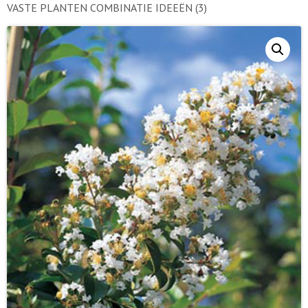
VASTE PLANTEN COMBINATIE IDEEËN
(3)