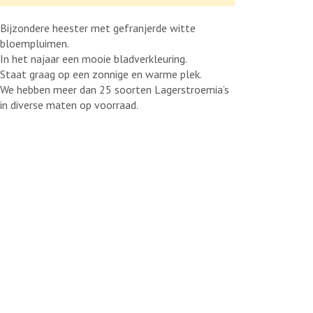
Bijzondere heester met gefranjerde witte
bloempluimen.
In het najaar een mooie bladverkleuring.
Staat graag op een zonnige en warme plek.
We hebben meer dan 25 soorten Lagerstroemia’s
in diverse maten op voorraad.