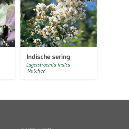
Indische sering
Lagerstroemia indica
'Natchez'