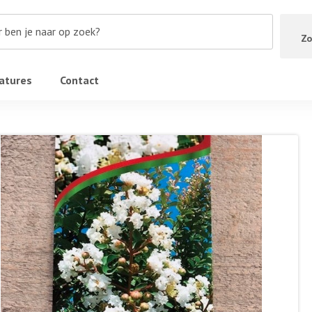
Zo
atures
Contact