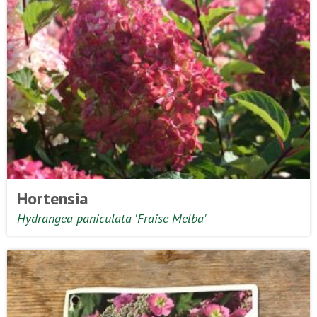
Hortensia
Hydrangea paniculata 'Fraise Melba'