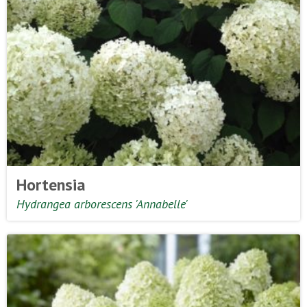
Hortensia
Hydrangea arborescens 'Annabelle'