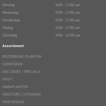
Dinsdag
9.00 - 17.00 uur
Woensdag
9.00 - 17.00 uur
Donderdag
9.00 - 17.00 uur
Vrijdag
9.00 - 17.00 uur
Zaterdag
9.00 - 16.00 uur
Assortiment
BIJZONDERE PLANTEN
CONIFEREN
EXCLUSIEF / SPECIALS
FRUIT
HAAGPLANTEN
HEESTERS / STRUIKEN
HORTENSIA’S