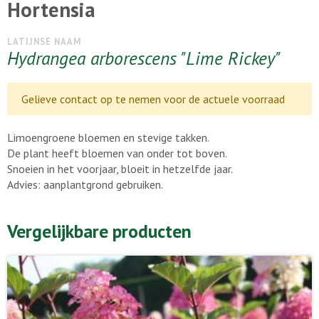
Hortensia
LATIJNSE NAAM
Hydrangea arborescens "Lime Rickey"
Gelieve contact op te nemen voor de actuele voorraad
Limoengroene bloemen en stevige takken.
De plant heeft bloemen van onder tot boven.
Snoeien in het voorjaar, bloeit in hetzelfde jaar.
Advies: aanplantgrond gebruiken.
Vergelijkbare producten