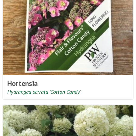
Hortensia
Hydrangea serrata 'Cotton Candy'