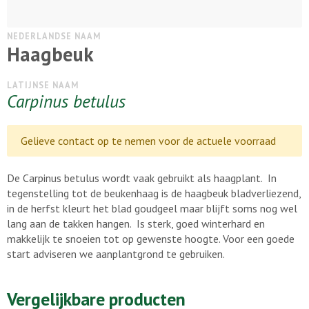
NEDERLANDSE NAAM
Haagbeuk
LATIJNSE NAAM
Carpinus betulus
Gelieve contact op te nemen voor de actuele voorraad
De Carpinus betulus wordt vaak gebruikt als haagplant. In
tegenstelling tot de beukenhaag is de haagbeuk bladverliezend,
in de herfst kleurt het blad goudgeel maar blijft soms nog wel
lang aan de takken hangen. Is sterk, goed winterhard en
makkelijk te snoeien tot op gewenste hoogte. Voor een goede
start adviseren we aanplantgrond te gebruiken.
Vergelijkbare producten