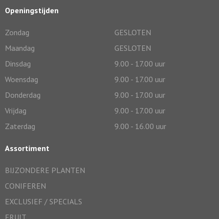
Openingstijden
Zondag
GESLOTEN
Maandag
GESLOTEN
Dinsdag
9.00 - 17.00 uur
Woensdag
9.00 - 17.00 uur
Donderdag
9.00 - 17.00 uur
Vrijdag
9.00 - 17.00 uur
Zaterdag
9.00 - 16.00 uur
Assortiment
BIJZONDERE PLANTEN
CONIFEREN
EXCLUSIEF / SPECIALS
FRUIT