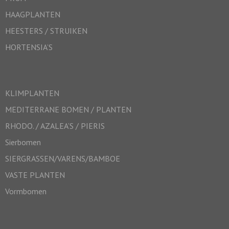
HAAGPLANTEN
HEESTERS / STRUIKEN
HORTENSIA’S
KLIMPLANTEN
MEDITERRANE BOMEN / PLANTEN
RHODO. / AZALEA’S / PIERIS
Sierbomen
SIERGRASSEN/VARENS/BAMBOE
VASTE PLANTEN
Vormbomen