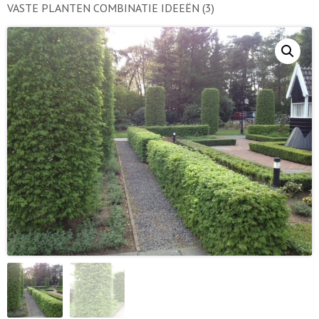
VASTE PLANTEN COMBINATIE IDEEËN
(3)