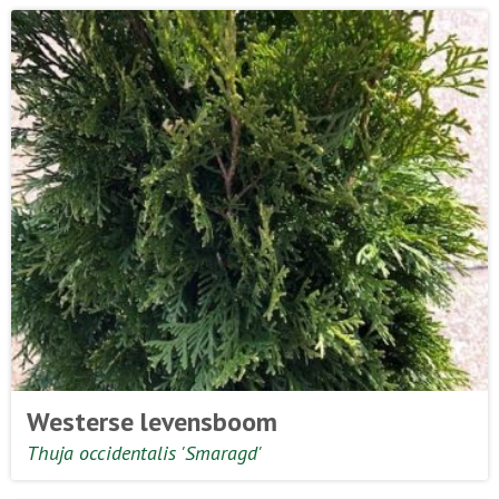
Westerse levensboom
Thuja occidentalis 'Smaragd'