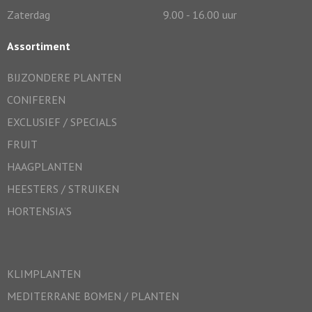
Zaterdag
9.00 - 16.00 uur
Assortiment
BIJZONDERE PLANTEN
CONIFEREN
EXCLUSIEF / SPECIALS
FRUIT
HAAGPLANTEN
HEESTERS / STRUIKEN
HORTENSIA’S
KLIMPLANTEN
MEDITERRANE BOMEN / PLANTEN