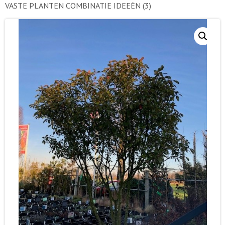
VASTE PLANTEN COMBINATIE IDEEËN
(3)