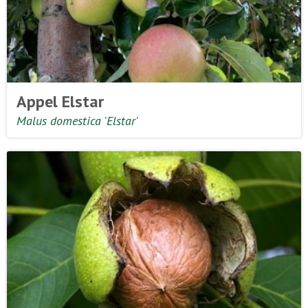
Appel Elstar
Malus domestica 'Elstar'