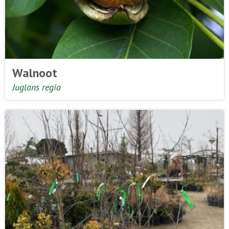
Walnoot
Juglans regia