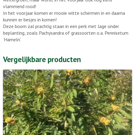
vlammend rood!
In het voorjaar komen er mooie witte schermen in en daarna
kunnen er besjes in komen!
Deze boom zal prachtig staan in een perk met lage onder
beplanting, zoals Pachysandra of grassoorten o.a. Pennisetum
‘Hameln’.
Vergelijkbare producten