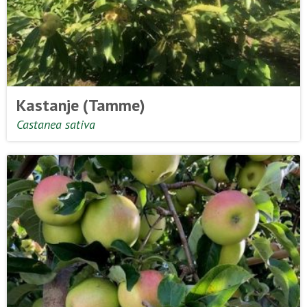
Kastanje (Tamme)
Castanea sativa