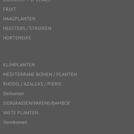
FRUIT
HAAGPLANTEN
HEESTERS / STRUIKEN
HORTENSIA’S
KLIMPLANTEN
MEDITERRANE BOMEN / PLANTEN
RHODO. / AZALEA’S / PIERIS
Sierbomen
SIERGRASSEN/VARENS/BAMBOE
VASTE PLANTEN
Vormbomen