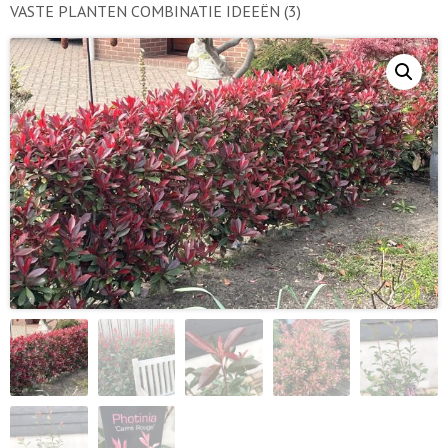
VASTE PLANTEN COMBINATIE IDEEËN
(3)