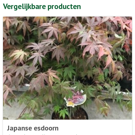
Vergelijkbare producten
Japanse esdoorn