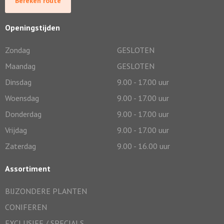
Bereken route
Openingstijden
Zondag
GESLOTEN
Maandag
GESLOTEN
Dinsdag
9.00 - 17.00 uur
Woensdag
9.00 - 17.00 uur
Donderdag
9.00 - 17.00 uur
Vrijdag
9.00 - 17.00 uur
Zaterdag
9.00 - 16.00 uur
Assortiment
BIJZONDERE PLANTEN
CONIFEREN
EXCLUSIEF / SPECIALS