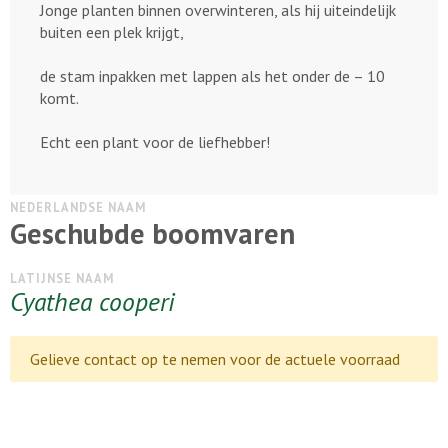
Jonge planten binnen overwinteren, als hij uiteindelijk
buiten een plek krijgt,
de stam inpakken met lappen als het onder de – 10
komt.
Echt een plant voor de liefhebber!
NEDERLANDSE NAAM
Geschubde boomvaren
LATIJNSE NAAM
Cyathea cooperi
Gelieve contact op te nemen voor de actuele voorraad