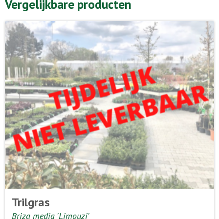
Vergelijkbare producten
Trilgras
Briza media 'Limouzi'