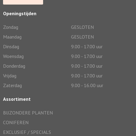
Openingstijden
Zondag
GESLOTEN
Maandag
GESLOTEN
Dinsdag
9.00 - 17.00 uur
Woensdag
9.00 - 17.00 uur
Donderdag
9.00 - 17.00 uur
Vrijdag
9.00 - 17.00 uur
Zaterdag
9.00 - 16.00 uur
Assortiment
BIJZONDERE PLANTEN
CONIFEREN
EXCLUSIEF / SPECIALS