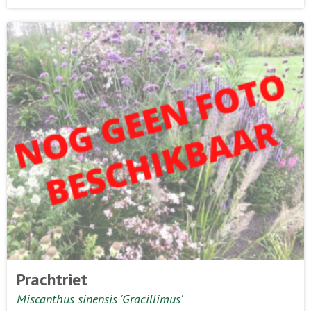
Prachtriet
Miscanthus sinensis 'Gracillimus'