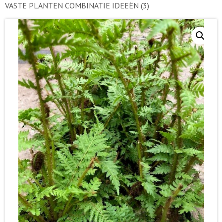
VASTE PLANTEN COMBINATIE IDEEËN
(3)