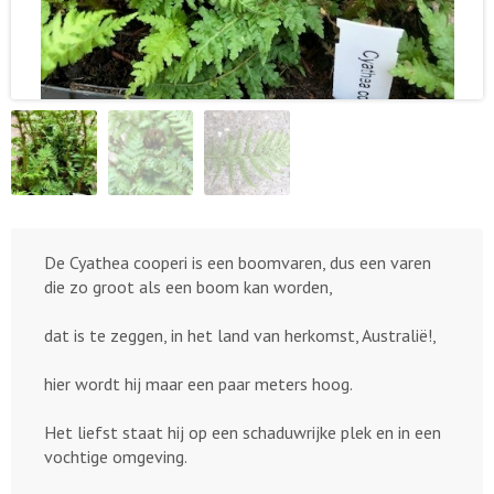
De Cyathea cooperi is een boomvaren, dus een varen
die zo groot als een boom kan worden,
dat is te zeggen, in het land van herkomst, Australië!,
hier wordt hij maar een paar meters hoog.
Het liefst staat hij op een schaduwrijke plek en in een
vochtige omgeving.