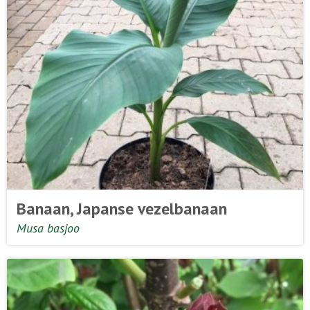
Banaan, Japanse vezelbanaan
Musa basjoo