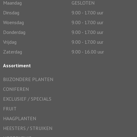
Maandag
GESLOTEN
Dinsdag
9.00 - 17.00 uur
Woensdag
9.00 - 17.00 uur
Donderdag
9.00 - 17.00 uur
Vrijdag
9.00 - 17.00 uur
Zaterdag
9.00 - 16.00 uur
Assortiment
BIJZONDERE PLANTEN
CONIFEREN
EXCLUSIEF / SPECIALS
FRUIT
HAAGPLANTEN
HEESTERS / STRUIKEN