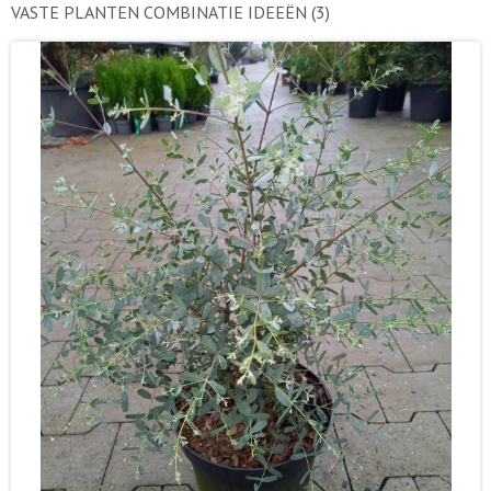
VASTE PLANTEN COMBINATIE IDEEËN
(3)