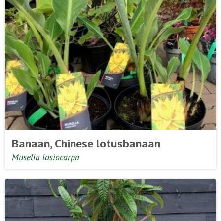
Banaan, Chinese lotusbanaan
Musella lasiocarpa