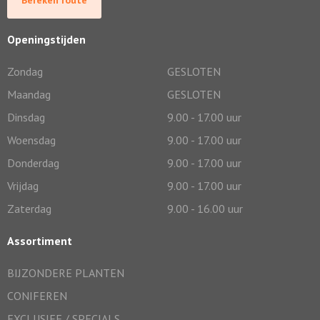
Bereken route
Openingstijden
Zondag
GESLOTEN
Maandag
GESLOTEN
Dinsdag
9.00 - 17.00 uur
Woensdag
9.00 - 17.00 uur
Donderdag
9.00 - 17.00 uur
Vrijdag
9.00 - 17.00 uur
Zaterdag
9.00 - 16.00 uur
Assortiment
BIJZONDERE PLANTEN
CONIFEREN
EXCLUSIEF / SPECIALS