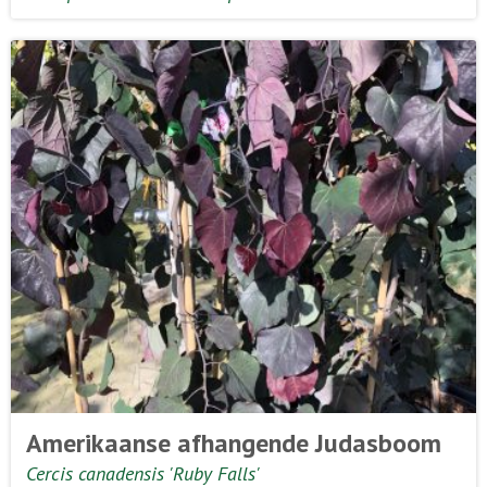
Amerikaanse afhangende Judasboom
Cercis canadensis 'Ruby Falls'