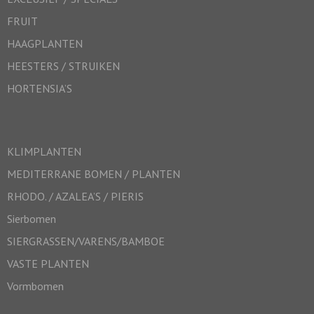
FRUIT
HAAGPLANTEN
HEESTERS / STRUIKEN
HORTENSIA’S
KLIMPLANTEN
MEDITERRANE BOMEN / PLANTEN
RHODO. / AZALEA’S / PIERIS
Sierbomen
SIERGRASSEN/VARENS/BAMBOE
VASTE PLANTEN
Vormbomen