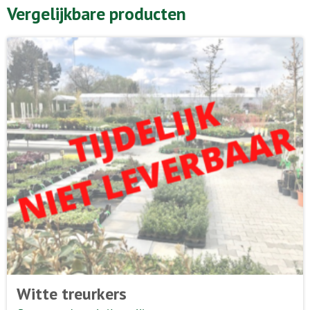
Vergelijkbare producten
Witte treurkers