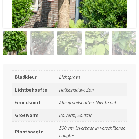
Bladkleur
Lichtgroen
Lichtbehoefte
Halfschaduw, Zon
Grondsoort
Alle grondsoorten, Niet te nat
Groeivorm
Bolvorm, Solitair
300 cm, leverbaar in verschillende
Planthoogte
hoogtes