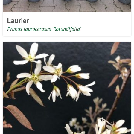
Laurier
Prunus laurocerasus 'Rotundifolia'