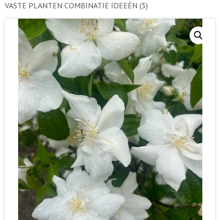
VASTE PLANTEN COMBINATIE IDEEËN
(3)