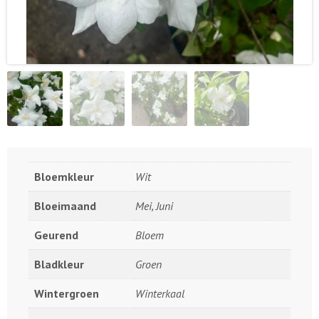
Bloemkleur
Wit
Bloeimaand
Mei, Juni
Geurend
Bloem
Bladkleur
Groen
Wintergroen
Winterkaal