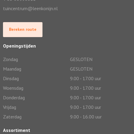
tuincentrum@leenkonijn.nl
Bereken route
Openingstijden
Zondag
GESLOTEN
Maandag
GESLOTEN
Dinsdag
9.00 - 17.00 uur
Woensdag
9.00 - 17.00 uur
Donderdag
9.00 - 17.00 uur
Vrijdag
9.00 - 17.00 uur
Zaterdag
9.00 - 16.00 uur
Assortiment