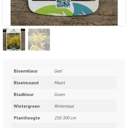
Bloemkleur
Geel
Bloeimaand
Maart
Bladkleur
Groen
Wintergroen
Winterkaal
Planthoogte
250-300 cm