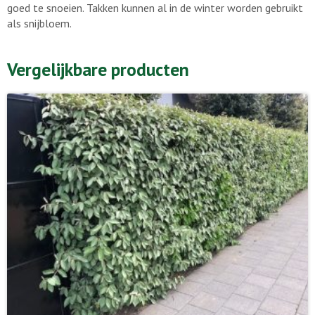
goed te snoeien. Takken kunnen al in de winter worden gebruikt
als snijbloem.
Vergelijkbare producten