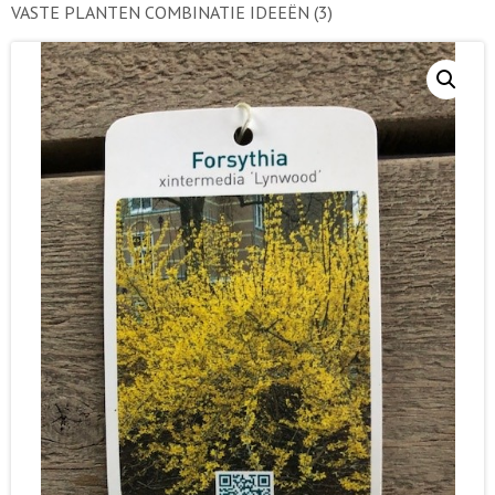
VASTE PLANTEN COMBINATIE IDEEËN
(3)