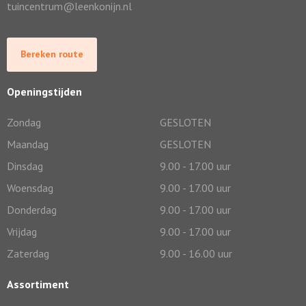
tuincentrum@leenkonijn.nl
Bereken route
Openingstijden
Zondag
GESLOTEN
Maandag
GESLOTEN
Dinsdag
9.00 - 17.00 uur
Woensdag
9.00 - 17.00 uur
Donderdag
9.00 - 17.00 uur
Vrijdag
9.00 - 17.00 uur
Zaterdag
9.00 - 16.00 uur
Assortiment