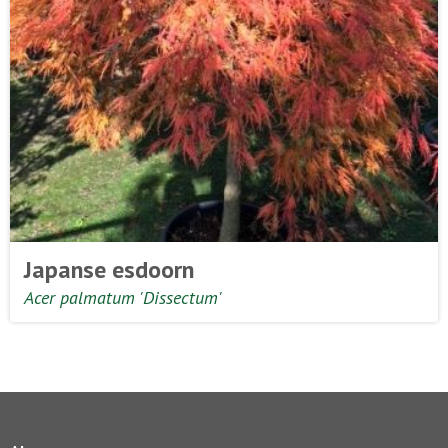
Japanse esdoorn
Acer palmatum 'Dissectum'