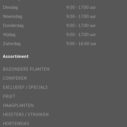
Dinsdag
9.00 - 17.00 uur
Woensdag
9.00 - 17.00 uur
Donderdag
9.00 - 17.00 uur
Vrijdag
9.00 - 17.00 uur
Zaterdag
9.00 - 16.00 uur
Assortiment
BIJZONDERE PLANTEN
CONIFEREN
EXCLUSIEF / SPECIALS
FRUIT
HAAGPLANTEN
HEESTERS / STRUIKEN
HORTENSIA’S