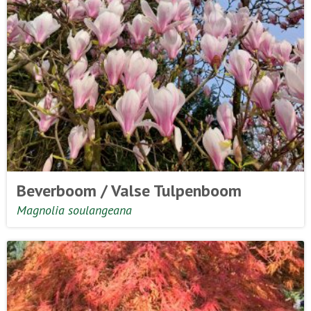
Beverboom / Valse Tulpenboom
Magnolia soulangeana