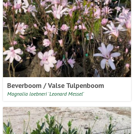
Beverboom / Valse Tulpenboom
Magnolia loebneri 'Leonard Messel'